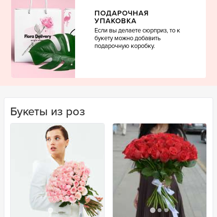
ПОДАРОЧНАЯ
УПАКОВКА
Если вы делаете сюрприз, то к
букету можно добавить
подарочную коробку.
Букеты из роз