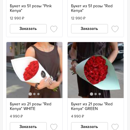
Букет из 51 розы "Pink
Букет из 51 розы "Red
Kenya"
Kenya"
12 990
₽
12 990
₽
Заказать
Заказать
Букет из 21 розы "Red
Букет из 21 розы "Red
Kenya" WHITE
Kenya" GREEN
4 990
₽
4 990
₽
Заказать
Заказать