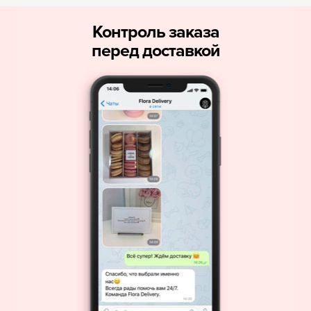
Контроль заказа
перед доставкой