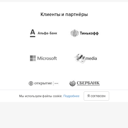
Клиенты и партнёры
Я согласен
Мы используем файлы cookie.
Подробнее