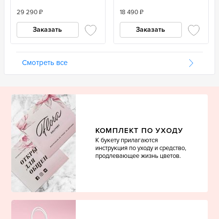
29 290
₽
18 490
₽
Заказать
Заказать
Смотреть все
КОМПЛЕКТ
ПО УХОДУ
К букету прилагаются
инструкция по уходу и средство,
продлевающее жизнь цветов.