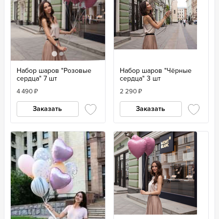
Набор шаров "Розовые
Набор шаров "Чёрные
сердца" 7 шт
сердца" 3 шт
4 490
₽
2 290
₽
Заказать
Заказать