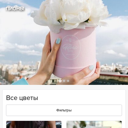
ПИОНЫ
Все цветы
Фильтры