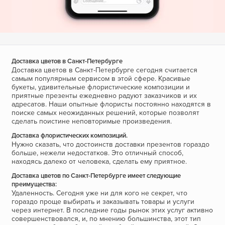
Доставка цветов в Санкт-Петербурге
Доставка цветов в Санкт-Петербурге сегодня считается
самым популярным сервисом в этой сфере. Красивые
букеты, удивительные флористические композиции и
приятные презенты ежедневно радуют заказчиков и их
адресатов. Наши опытные флористы постоянно находятся в
поиске самых неожиданных решений, которые позволят
сделать поистине неповторимые произведения.
Доставка флористических композиций.
Нужно сказать, что достоинств доставки презентов гораздо
больше, нежели недостатков. Это отличный способ,
находясь далеко от человека, сделать ему приятное.
Доставка цветов по Санкт-Петербурге имеет следующие
преимущества:
Удаленность. Сегодня уже ни для кого не секрет, что
гораздо проще выбирать и заказывать товары и услуги
через интернет. В последние годы рынок этих услуг активно
совершенствовался, и, по мнению большинства, этот тип