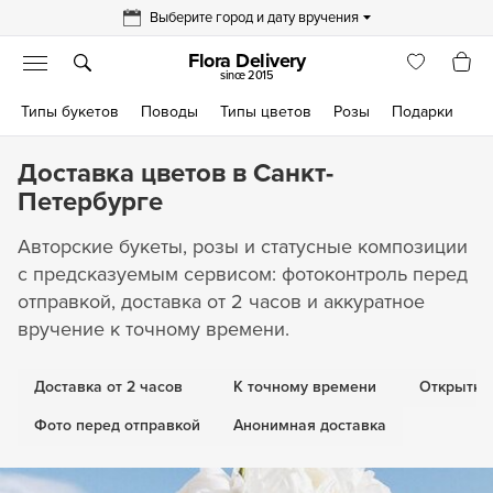
Выберите город и дату вручения
Flora Delivery
since 2015
Типы букетов
Поводы
Типы цветов
Розы
Подарки
Доставка цветов в Санкт-
Петербурге
Авторские букеты, розы и статусные композиции
с предсказуемым сервисом: фотоконтроль перед
отправкой, доставка от 2 часов и аккуратное
вручение к точному времени.
Доставка от 2 часов
К точному времени
Открытка 
Фото перед отправкой
Анонимная доставка